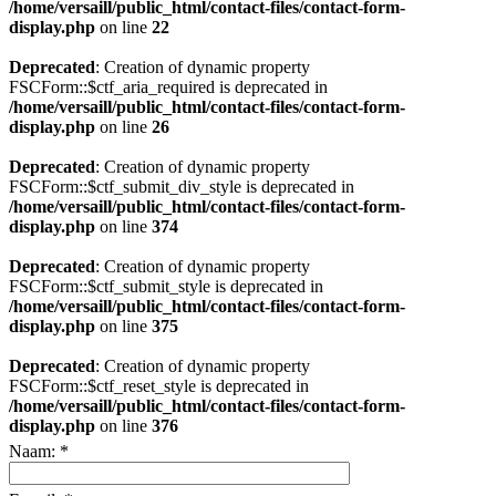
/home/versaill/public_html/contact-files/contact-form-
display.php
on line
22
Deprecated
: Creation of dynamic property
FSCForm::$ctf_aria_required is deprecated in
/home/versaill/public_html/contact-files/contact-form-
display.php
on line
26
Deprecated
: Creation of dynamic property
FSCForm::$ctf_submit_div_style is deprecated in
/home/versaill/public_html/contact-files/contact-form-
display.php
on line
374
Deprecated
: Creation of dynamic property
FSCForm::$ctf_submit_style is deprecated in
/home/versaill/public_html/contact-files/contact-form-
display.php
on line
375
Deprecated
: Creation of dynamic property
FSCForm::$ctf_reset_style is deprecated in
/home/versaill/public_html/contact-files/contact-form-
display.php
on line
376
Naam:
*