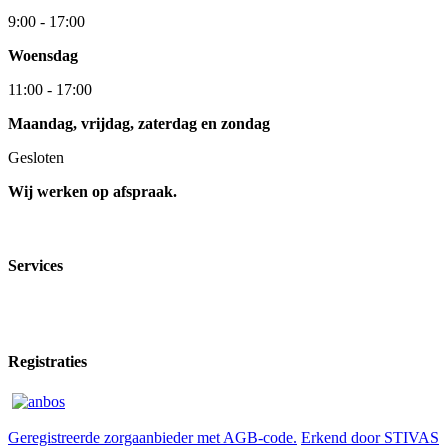
9:00 - 17:00
Woensdag
11:00 - 17:00
Maandag, vrijdag, zaterdag en zondag
Gesloten
Wij werken op afspraak.
Services
Registraties
Geregistreerde zorgaanbieder met AGB-code.
Erkend door STIVAS