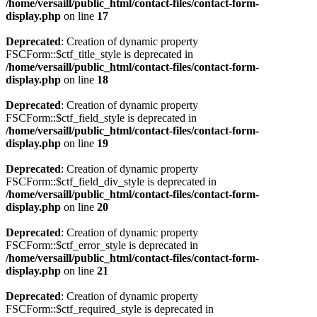
/home/versaill/public_html/contact-files/contact-form-
display.php
on line
17
Deprecated
: Creation of dynamic property
FSCForm::$ctf_title_style is deprecated in
/home/versaill/public_html/contact-files/contact-form-
display.php
on line
18
Deprecated
: Creation of dynamic property
FSCForm::$ctf_field_style is deprecated in
/home/versaill/public_html/contact-files/contact-form-
display.php
on line
19
Deprecated
: Creation of dynamic property
FSCForm::$ctf_field_div_style is deprecated in
/home/versaill/public_html/contact-files/contact-form-
display.php
on line
20
Deprecated
: Creation of dynamic property
FSCForm::$ctf_error_style is deprecated in
/home/versaill/public_html/contact-files/contact-form-
display.php
on line
21
Deprecated
: Creation of dynamic property
FSCForm::$ctf_required_style is deprecated in