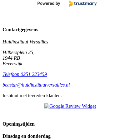
Contactgegevens
Huidinstituut Versailles
Hilbersplein 25,
1944 RB
Beverwijk
Telefoon
0251 223459
beastar@huidinstituutversailles.nl
Instituut met tevreden klanten.
Openingstijden
Dinsdag en donderdag