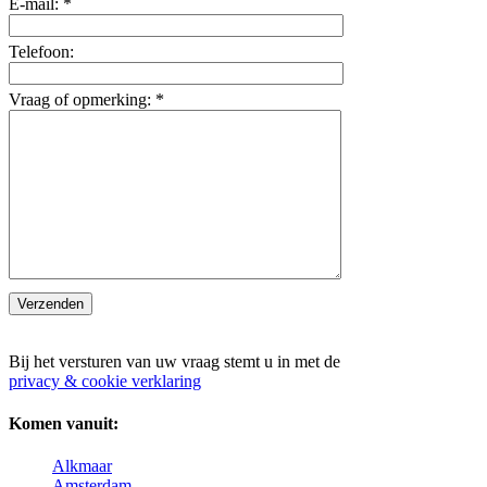
E-mail:
*
Telefoon:
Vraag of opmerking:
*
Bij het versturen van uw vraag stemt u in met de
privacy & cookie verklaring
Komen vanuit:
Alkmaar
Amsterdam